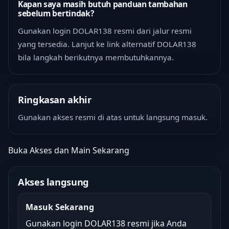
Kapan saya masih butuh panduan tambahan
sebelum bertindak?
Gunakan login DOLAR138 resmi dari jalur resmi
yang tersedia. Lanjut ke link alternatif DOLAR138
bila langkah berikutnya membutuhkannya.
Ringkasan akhir
Gunakan akses resmi di atas untuk langsung masuk.
Buka Akses dan Main Sekarang
Akses langsung
Masuk Sekarang
Gunakan login DOLAR138 resmi jika Anda