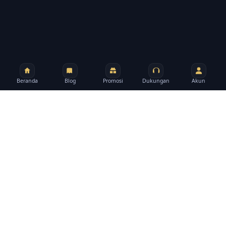
Beranda
Blog
Promosi
Dukungan
Akun
DOLAR138
Tentang situs
DOLAR138 menyediakan jalur akun, promosi, artikel,
dan bantuan dalam satu struktur yang lebih mudah
diikuti oleh pengguna lama maupun baru.
Tim Editorial DOLAR138
Terakhir ditinjau 2026-04-17
Dukungan pengguna