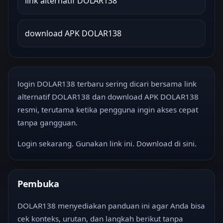
link alternatif DOLAR138
download APK DOLAR138
login DOLAR138 terbaru sering dicari bersama link
alternatif DOLAR138 dan download APK DOLAR138
resmi, terutama ketika pengguna ingin akses cepat
tanpa gangguan.
Login sekarang. Gunakan link ini. Download di sini.
Pembuka
DOLAR138 menyediakan panduan ini agar Anda bisa
cek konteks, urutan, dan langkah berikut tanpa