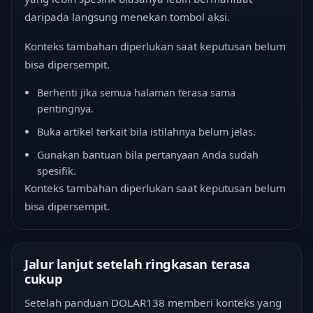
daripada langsung menekan tombol aksi.
Konteks tambahan diperlukan saat keputusan belum
bisa dipersempit.
Berhenti jika semua halaman terasa sama
pentingnya.
Buka artikel terkait bila istilahnya belum jelas.
Gunakan bantuan bila pertanyaan Anda sudah
spesifik.
Konteks tambahan diperlukan saat keputusan belum
bisa dipersempit.
Jalur lanjut setelah ringkasan terasa
cukup
Setelah panduan DOLAR138 memberi konteks yang