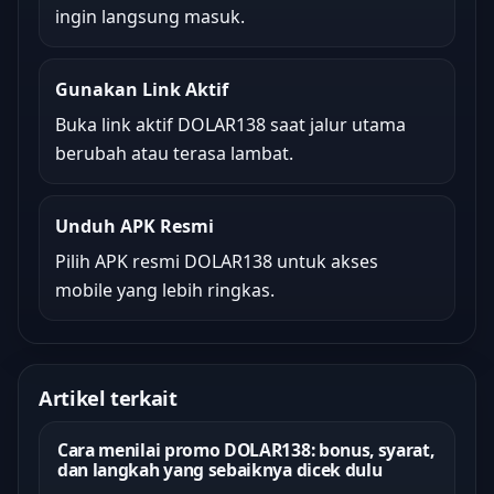
ingin langsung masuk.
Gunakan Link Aktif
Buka link aktif DOLAR138 saat jalur utama
berubah atau terasa lambat.
Unduh APK Resmi
Pilih APK resmi DOLAR138 untuk akses
mobile yang lebih ringkas.
Artikel terkait
Cara menilai promo DOLAR138: bonus, syarat,
dan langkah yang sebaiknya dicek dulu