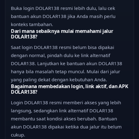
Buka login DOLAR138 resmi lebih dulu, lalu cek
bantuan akun DOLAR138 jika Anda masih perlu
konteks tambahan.
Dari mana sebaiknya mulai memahami jalur
DOLAR138?
Saat login DOLAR138 resmi belum bisa dipakai
dengan normal, pindah dulu ke link alternatif
DOLAR138. Lanjutkan ke bantuan akun DOLAR138
hanya bila masalah tetap muncul. Mulai dari jalur
yang paling dekat dengan kebutuhan Anda.
Bagaimana membedakan login, link aktif, dan APK
DOLAR138?
Login DOLAR138 resmi memberi akses yang lebih
langsung, sedangkan link alternatif DOLAR138
membantu saat kondisi akses berubah. Bantuan
akun DOLAR138 dipakai ketika dua jalur itu belum
cukup.